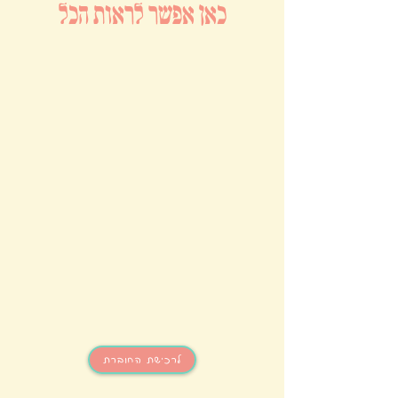
כאן אפשר לראות הכל
לרכישת החוברת