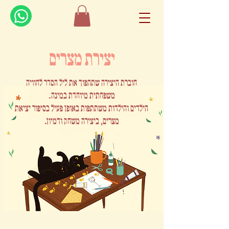
יצירת מצרים
חוברת היצירה שתהפוך את ליל הסדר לחוויה
משפחתית מיוחדת במינה.
הילדים והילדות משתתפות באופן פעיל בסיפור יציאת
מצרים, ביצירה משחק ודמיון.